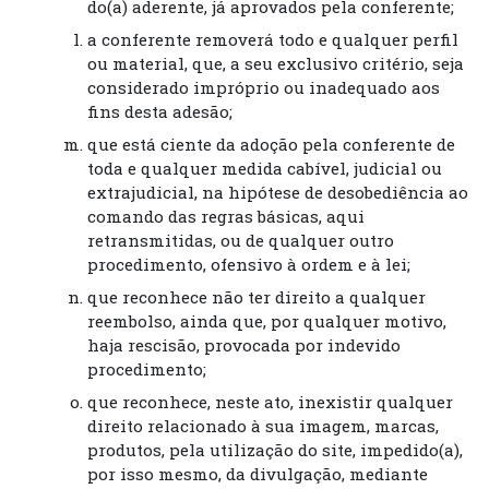
do(a) aderente, já aprovados pela conferente;
a conferente removerá todo e qualquer perfil
ou material, que, a seu exclusivo critério, seja
considerado impróprio ou inadequado aos
fins desta adesão;
que está ciente da adoção pela conferente de
toda e qualquer medida cabível, judicial ou
extrajudicial, na hipótese de desobediência ao
comando das regras básicas, aqui
retransmitidas, ou de qualquer outro
procedimento, ofensivo à ordem e à lei;
que reconhece não ter direito a qualquer
reembolso, ainda que, por qualquer motivo,
haja rescisão, provocada por indevido
procedimento;
que reconhece, neste ato, inexistir qualquer
direito relacionado à sua imagem, marcas,
produtos, pela utilização do site, impedido(a),
por isso mesmo, da divulgação, mediante