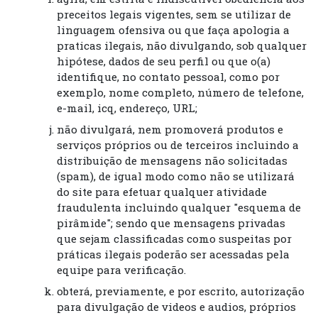
preceitos legais vigentes, sem se utilizar de
linguagem ofensiva ou que faça apologia a
praticas ilegais, não divulgando, sob qualquer
hipótese, dados de seu perfil ou que o(a)
identifique, no contato pessoal, como por
exemplo, nome completo, número de telefone,
e-mail, icq, endereço, URL;
não divulgará, nem promoverá produtos e
serviços próprios ou de terceiros incluindo a
distribuição de mensagens não solicitadas
(spam), de igual modo como não se utilizará
do site para efetuar qualquer atividade
fraudulenta incluindo qualquer "esquema de
pirâmide"; sendo que mensagens privadas
que sejam classificadas como suspeitas por
práticas ilegais poderão ser acessadas pela
equipe para verificação.
obterá, previamente, e por escrito, autorização
para divulgação de videos e audios, próprios