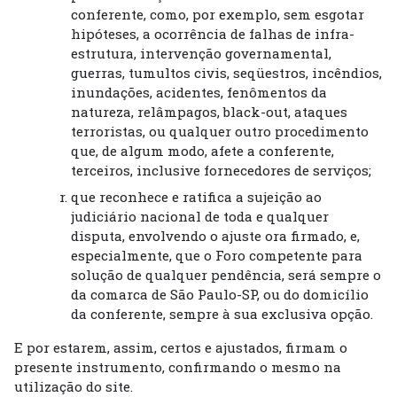
conferente, como, por exemplo, sem esgotar
hipóteses, a ocorrência de falhas de infra-
estrutura, intervenção governamental,
guerras, tumultos civis, seqüestros, incêndios,
inundações, acidentes, fenômentos da
natureza, relâmpagos, black-out, ataques
terroristas, ou qualquer outro procedimento
que, de algum modo, afete a conferente,
terceiros, inclusive fornecedores de serviços;
que reconhece e ratifica a sujeição ao
judiciário nacional de toda e qualquer
disputa, envolvendo o ajuste ora firmado, e,
especialmente, que o Foro competente para
solução de qualquer pendência, será sempre o
da comarca de São Paulo-SP, ou do domicílio
da conferente, sempre à sua exclusiva opção.
E por estarem, assim, certos e ajustados, firmam o
presente instrumento, confirmando o mesmo na
utilização do site.