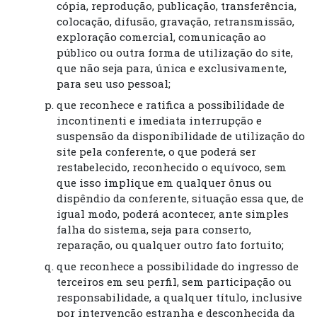
cópia, reprodução, publicação, transferência,
colocação, difusão, gravação, retransmissão,
exploração comercial, comunicação ao
público ou outra forma de utilização do site,
que não seja para, única e exclusivamente,
para seu uso pessoal;
que reconhece e ratifica a possibilidade de
incontinenti e imediata interrupção e
suspensão da disponibilidade de utilização do
site pela conferente, o que poderá ser
restabelecido, reconhecido o equívoco, sem
que isso implique em qualquer ônus ou
dispêndio da conferente, situação essa que, de
igual modo, poderá acontecer, ante simples
falha do sistema, seja para conserto,
reparação, ou qualquer outro fato fortuito;
que reconhece a possibilidade do ingresso de
terceiros em seu perfil, sem participação ou
responsabilidade, a qualquer título, inclusive
por intervenção estranha e desconhecida da