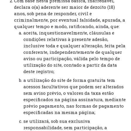
Com base nesta premissa básica, inarredável,
declara o(a) aderente ser maior de dezoito (18)
anos, sob pena de responder, civil e
criminalmente, por eventual falsidade, apurada, a
qualquer tempo e modo, ratificando, ainda, que:
aceita, inquestionavelmente, cláusulas e
condições relativas à presente adesão,
inclusive toda e qualquer alteração, feita pela
conferente, independentemente de qualquer
aviso ou participação, válida pelo tempo de
utilização do site, contado a partir da data
deste registro;
a utilização do site de forma gratuita tem
acessos facultativos que podem ser alterados
sem aviso prévio, o valores da taxa estão
especificados na página assinatura, mediante
prévio pagamento, nas formas de pagamento
especificadas na mesma página;
se utilizará, sob sua exclusiva
responsabilidade, sem participação, a