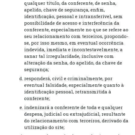
qualquer título, da conferente, de senha,
apelido, chave de segurança, enfim,
identificação, pessoal e intransferível, sem
possibilidade de acesso e interferência da
conferente, especialmente no que se refere ao
seu relacionamento com terceiros, propondo-
se, por isso mesmo, em eventual ocorrência
indevida, imediata e incontestavelmente, a
sanar tal irregularidade, inclusive com
alteração da senha, do apelido, da chave de
segurança;
responderá, civil e criminalmente, por
eventual falsidade, especialmente quanto à
identificação pessoal, retransmitida à
conferente;
indenizará a conferente de toda e qualquer
despesa, judicial ou extrajudicial, resultante
do relacionamento com terceiros, derivado da
utilização do site;