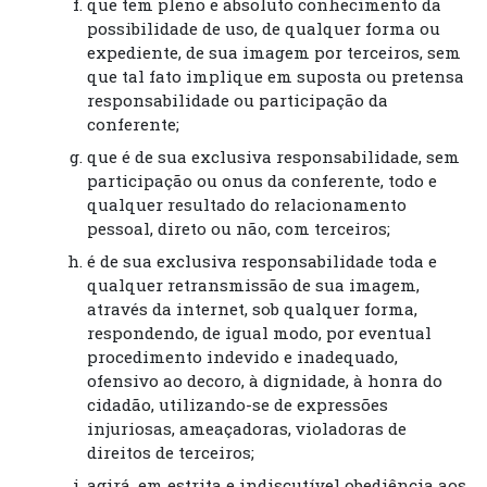
que tem pleno e absoluto conhecimento da
possibilidade de uso, de qualquer forma ou
expediente, de sua imagem por terceiros, sem
que tal fato implique em suposta ou pretensa
responsabilidade ou participação da
conferente;
que é de sua exclusiva responsabilidade, sem
participação ou onus da conferente, todo e
qualquer resultado do relacionamento
pessoal, direto ou não, com terceiros;
é de sua exclusiva responsabilidade toda e
qualquer retransmissão de sua imagem,
através da internet, sob qualquer forma,
respondendo, de igual modo, por eventual
procedimento indevido e inadequado,
ofensivo ao decoro, à dignidade, à honra do
cidadão, utilizando-se de expressões
injuriosas, ameaçadoras, violadoras de
direitos de terceiros;
agirá, em estrita e indiscutível obediência aos